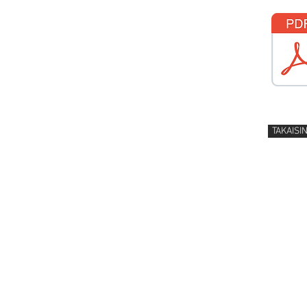
TAKAISI