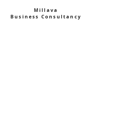
Millava
Business Consultancy