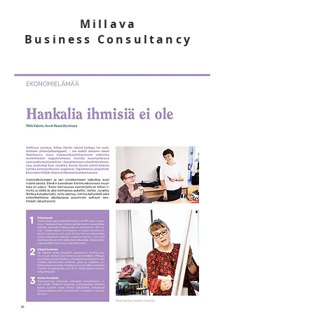
Millava
Business Consultancy