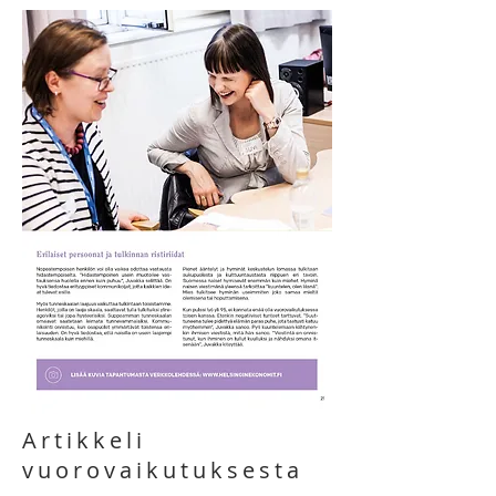
Artikkeli
vuorovaikutuksesta